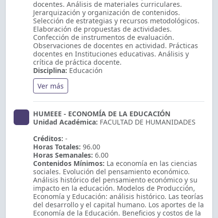
docentes. Análisis de materiales curriculares.
Jerarquización y organización de contenidos.
Selección de estrategias y recursos metodológicos.
Elaboración de propuestas de actividades.
Confección de instrumentos de evaluación.
Observaciones de docentes en actividad. Prácticas
docentes en Instituciones educativas. Análisis y
crítica de práctica docente.
Disciplina:
Educación
Ver más
HUMEEE - ECONOMÍA DE LA EDUCACIÓN
Unidad Académica:
FACULTAD DE HUMANIDADES
Créditos:
-
Horas Totales:
96.00
Horas Semanales:
6.00
Contenidos Mínimos:
La economía en las ciencias
sociales. Evolución del pensamiento económico.
Análisis histórico del pensamiento económico y su
impacto en la educación. Modelos de Producción,
Economía y Educación: análisis histórico. Las teorías
del desarrollo y el capital humano. Los aportes de la
Economía de la Educación. Beneficios y costos de la