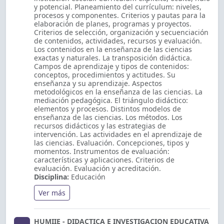
y potencial. Planeamiento del currículum: niveles,
procesos y componentes. Criterios y pautas para la
elaboración de planes, programas y proyectos.
Criterios de selección, organización y secuenciación
de contenidos, actividades, recursos y evaluación.
Los contenidos en la enseñanza de las ciencias
exactas y naturales. La transposición didáctica.
Campos de aprendizaje y tipos de contenidos:
conceptos, procedimientos y actitudes. Su
enseñanza y su aprendizaje. Aspectos
metodológicos en la enseñanza de las ciencias. La
mediación pedagógica. El triángulo didáctico:
elementos y procesos. Distintos modelos de
enseñanza de las ciencias. Los métodos. Los
recursos didácticos y las estrategias de
intervención. Las actividades en el aprendizaje de
las ciencias. Evaluación. Concepciones, tipos y
momentos. Instrumentos de evaluación:
características y aplicaciones. Criterios de
evaluación. Evaluación y acreditación.
Disciplina:
Educación
Ver más
HUMIIE - DIDACTICA E INVESTIGACION EDUCATIVA