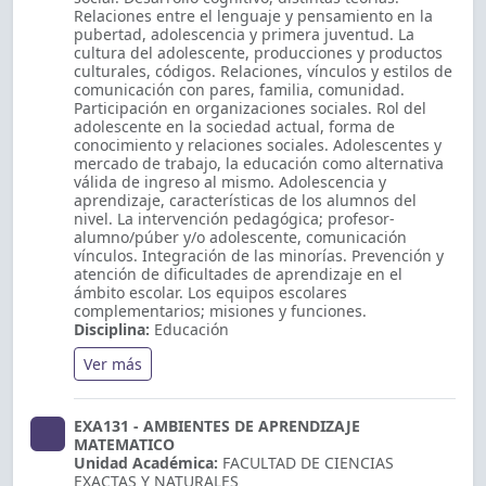
Relaciones entre el lenguaje y pensamiento en la
pubertad, adolescencia y primera juventud. La
cultura del adolescente, producciones y productos
culturales, códigos. Relaciones, vínculos y estilos de
comunicación con pares, familia, comunidad.
Participación en organizaciones sociales. Rol del
adolescente en la sociedad actual, forma de
conocimiento y relaciones sociales. Adolescentes y
mercado de trabajo, la educación como alternativa
válida de ingreso al mismo. Adolescencia y
aprendizaje, características de los alumnos del
nivel. La intervención pedagógica; profesor-
alumno/púber y/o adolescente, comunicación
vínculos. Integración de las minorías. Prevención y
atención de dificultades de aprendizaje en el
ámbito escolar. Los equipos escolares
complementarios; misiones y funciones.
Disciplina:
Educación
Ver más
EXA131 - AMBIENTES DE APRENDIZAJE
MATEMATICO
Unidad Académica:
FACULTAD DE CIENCIAS
EXACTAS Y NATURALES